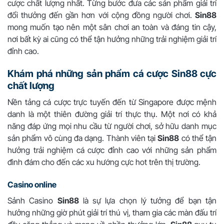
cược chất lượng nhất. Từng bước đưa các sản phẩm giải trí
đổi thưởng đến gần hơn với cộng đồng người chơi.
Sin88
mong muốn tạo nên một sân chơi an toàn và đáng tin cậy,
nơi bất kỳ ai cũng có thể tận hưởng những trải nghiệm giải trí
đỉnh cao.
Khám phá những sản phẩm cá cược Sin88 cực
chất lượng
Nền tảng cá cược trực tuyến đến từ Singapore được mệnh
danh là một thiên đường giải trí thực thụ. Một nơi có khả
năng đáp ứng mọi nhu cầu từ người chơi, sở hữu danh mục
sản phẩm vô cùng đa dạng. Thành viên tại
Sin88
có thể tận
hưởng trải nghiệm cá cược đỉnh cao với những sản phẩm
đình đám cho đến các xu hướng cực hot trên thị trường.
Casino online
Sảnh Casino
Sin88
là sự lựa chọn lý tưởng để bạn tận
hưởng những giờ phút giải trí thú vị, tham gia các màn đấu trí