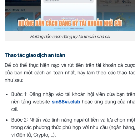
Hướng dẫn cách đăng ký tài khoản nhà cái
Thao tác giao dịch an toàn
Để có thể thực hiện nạp và rút tiền trên tài khoản cá cược
của bạn một cách an toàn nhất, hãy làm theo các thao tác
như sau:
Bước 1: Đăng nhập vào tài khoản hội viên của bạn trên
nền tảng website
sin88vi.club
hoặc ứng dụng của nhà
cái.
Bước 2: Nhấn vào tính năng nạp/rút tiền và lựa chọn một
trong các phương thức phù hợp với nhu cầu (ngân hàng,
ví điện tử, Crypto,…).