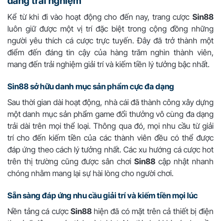
đáng trải nghiệm
Kể từ khi đi vào hoạt động cho đến nay, trang cược
Sin88
luôn giữ được một vị trí đặc biệt trong cộng đồng những
người yêu thích cá cược trực tuyến. Đây đã trở thành một
điểm đến đáng tin cậy của hàng trăm nghìn thành viên,
mang đến trải nghiệm giải trí và kiếm tiền lý tưởng bậc nhất.
Sin88 sở hữu danh mục sản phẩm cực đa dạng
Sau thời gian dài hoạt động, nhà cái đã thành công xây dựng
một danh mục sản phẩm game đổi thưởng vô cùng đa dạng
trải dài trên mọi thể loại. Thông qua đó, mọi nhu cầu từ giải
trí cho đến kiếm tiền của các thành viên đều có thể được
đáp ứng theo cách lý tưởng nhất. Các xu hướng cá cược hot
trên thị trường cũng được sân chơi
Sin88
cập nhật nhanh
chóng nhằm mang lại sự hài lòng cho người chơi.
Sẵn sàng đáp ứng nhu cầu giải trí và kiếm tiền mọi lúc
Nền tảng cá cược
Sin88
hiện đã có mặt trên cả thiết bị điện