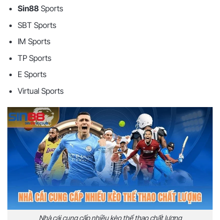
Sin88
Sports
SBT Sports
IM Sports
TP Sports
E Sports
Virtual Sports
Nhà cái cung cấp nhiều kèo thể thao chất lượng