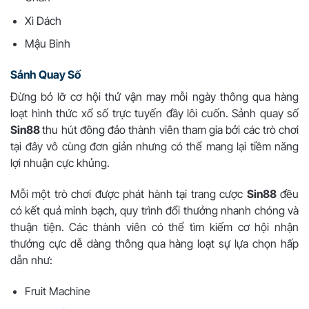
Xì Dách
Mậu Binh
Sảnh Quay Số
Đừng bỏ lỡ cơ hội thử vận may mỗi ngày thông qua hàng
loạt hình thức xổ số trực tuyến đầy lôi cuốn. Sảnh quay số
Sin88
thu hút đông đảo thành viên tham gia bởi các trò chơi
tại đây vô cùng đơn giản nhưng có thể mang lại tiềm năng
lợi nhuận cực khủng.
Mỗi một trò chơi được phát hành tại trang cược
Sin88
đều
có kết quả minh bạch, quy trình đổi thưởng nhanh chóng và
thuận tiện. Các thành viên có thể tìm kiếm cơ hội nhận
thưởng cực dễ dàng thông qua hàng loạt sự lựa chọn hấp
dẫn như:
Fruit Machine