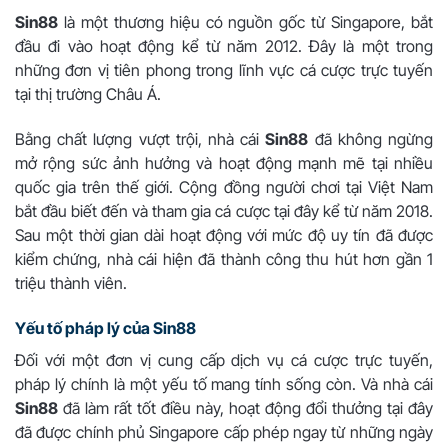
Sin88
là một thương hiệu có nguồn gốc từ Singapore, bắt
đầu đi vào hoạt động kể từ năm 2012. Đây là một trong
những đơn vị tiên phong trong lĩnh vực cá cược trực tuyến
tại thị trường Châu Á.
Bằng chất lượng vượt trội, nhà cái
Sin88
đã không ngừng
mở rộng sức ảnh hưởng và hoạt động mạnh mẽ tại nhiều
quốc gia trên thế giới. Cộng đồng người chơi tại Việt Nam
bắt đầu biết đến và tham gia cá cược tại đây kể từ năm 2018.
Sau một thời gian dài hoạt động với mức độ uy tín đã được
kiểm chứng, nhà cái hiện đã thành công thu hút hơn gần 1
triệu thành viên.
Yếu tố pháp lý của Sin88
Đối với một đơn vị cung cấp dịch vụ cá cược trực tuyến,
pháp lý chính là một yếu tố mang tính sống còn. Và nhà cái
Sin88
đã làm rất tốt điều này, hoạt động đổi thưởng tại đây
đã được chính phủ Singapore cấp phép ngay từ những ngày