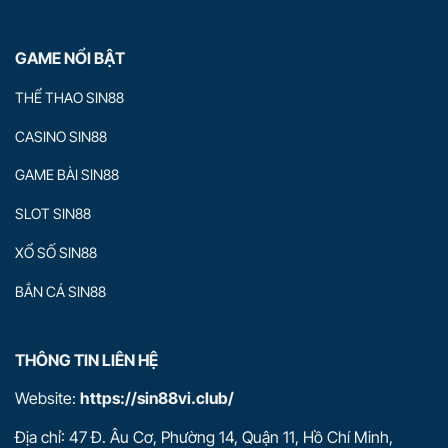
GAME NỔI BẬT
THỂ THAO SIN88
CASINO SIN88
GAME BÀI SIN88
SLOT SIN88
XỔ SỐ SIN88
BẮN CÁ SIN88
THÔNG TIN LIÊN HỆ
Website:
https://sin88vi.club/
Địa chỉ:
47 Đ. Âu Cơ, Phường 14, Quận 11, Hồ Chí Minh,