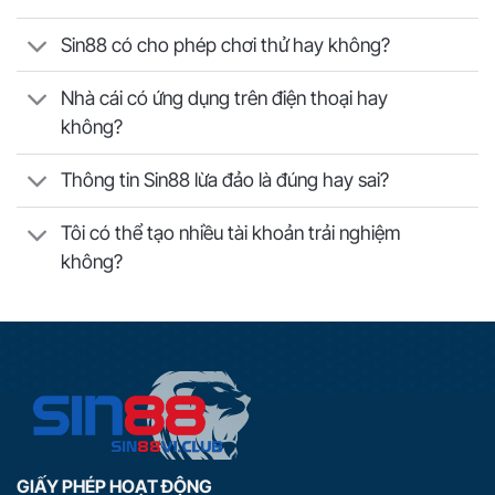
Sin88 có cho phép chơi thử hay không?
Nhà cái có ứng dụng trên điện thoại hay
không?
Thông tin Sin88 lừa đảo là đúng hay sai?
Tôi có thể tạo nhiều tài khoản trải nghiệm
không?
GIẤY PHÉP HOẠT ĐỘNG