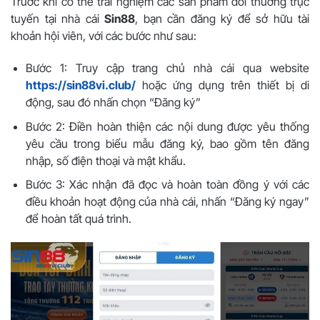
Trước khi có thể trải nghiệm các sản phẩm đổi thưởng trực
tuyến tại nhà cái
Sin88
, bạn cần đăng ký để sở hữu tài
khoản hội viên, với các bước như sau:
Bước 1: Truy cập trang chủ nhà cái qua website
https://sin88vi.club/
hoặc ứng dụng trên thiết bị di
động, sau đó nhấn chọn “Đăng ký”
Bước 2: Điền hoàn thiện các nội dung được yêu thống
yêu cầu trong biểu mẫu đăng ký, bao gồm tên đăng
nhập, số điện thoại và mật khẩu.
Bước 3: Xác nhận đã đọc và hoàn toàn đồng ý với các
điều khoản hoạt động của nhà cái, nhấn “Đăng ký ngay”
để hoàn tất quá trình.