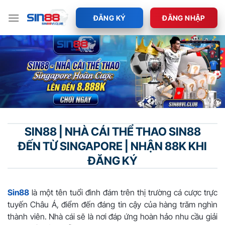
Bỏ
qua
ĐĂNG KÝ
ĐĂNG NHẬP
nội
dung
SIN88 | NHÀ CÁI THỂ THAO SIN88
ĐẾN TỪ SINGAPORE | NHẬN 88K KHI
ĐĂNG KÝ
Sin88
là một tên tuổi đình đám trên thị trường cá cược trực
tuyến Châu Á, điểm đến đáng tin cậy của hàng trăm nghìn
thành viên. Nhà cái sẽ là nơi đáp ứng hoàn hảo nhu cầu giải