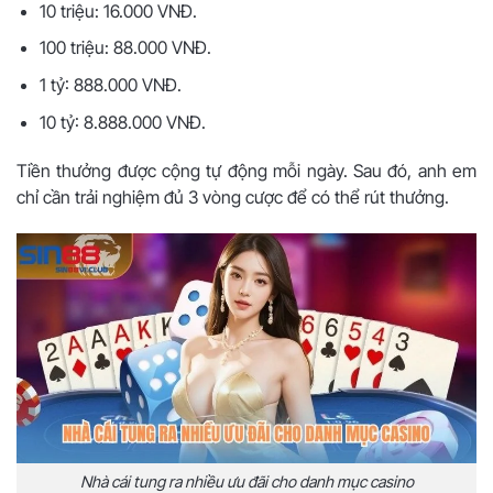
10 triệu: 16.000 VNĐ.
100 triệu: 88.000 VNĐ.
1 tỷ: 888.000 VNĐ.
10 tỷ: 8.888.000 VNĐ.
Tiền thưởng được cộng tự động mỗi ngày. Sau đó, anh em
chỉ cần trải nghiệm đủ 3 vòng cược để có thể rút thưởng.
Nhà cái tung ra nhiều ưu đãi cho danh mục casino