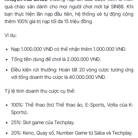
quà chào sân dành cho mọi người chơi mới tại SIN88. Khi
bạn thực hiện lần nạp đầu tiên, hệ thống sẽ tự động cộng
thêm 100% giá trị nạp tối đa 15 triệu đồng.
Ví dụ:
Nạp 1.000.000 VNĐ có thể nhận thêm 1.000.000 VNĐ.
Tổng tiền dùng để chơi là 2.000.000 VNĐ.
Điều kiện rút thưởng: Hoàn tất 20 vòng cược tương ứng
với tổng doanh thu cược là 40.000.000 VNĐ.
Tỷ lệ tính doanh thu cược cụ thể:
100%: Thể thao (trừ Thể thao ảo, E-Sports, Volta của K-
Sports).
25%: Slot game của Techplay.
20%: Keno, Quay số, Number Game từ Saba và Techplay.