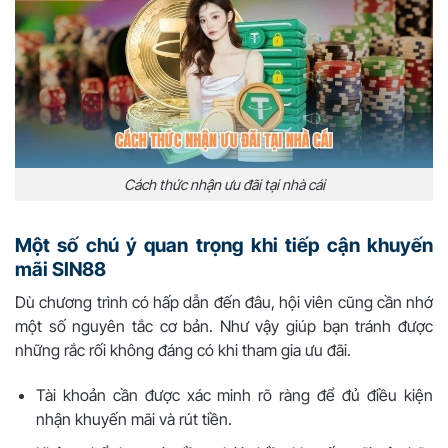
Cách thức nhận ưu đãi tại nhà cái
Một số chú ý quan trọng khi tiếp cận khuyến
mãi SIN88
Dù chương trình có hấp dẫn đến đâu, hội viên cũng cần nhớ
một số nguyên tắc cơ bản. Như vậy giúp bạn tránh được
những rắc rối không đáng có khi tham gia ưu đãi.
Tài khoản cần được xác minh rõ ràng để đủ điều kiện
nhận khuyến mãi và rút tiền.