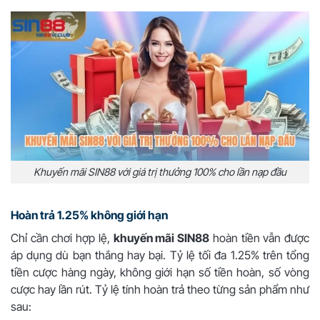
Khuyến mãi SIN88 với giá trị thưởng 100% cho lần nạp đầu
Hoàn trả 1.25% không giới hạn
Chỉ cần chơi hợp lệ,
khuyến mãi SIN88
hoàn tiền vẫn được
áp dụng dù bạn thắng hay bại. Tỷ lệ tối đa 1.25% trên tổng
tiền cược hàng ngày, không giới hạn số tiền hoàn, số vòng
cược hay lần rút. Tỷ lệ tính hoàn trả theo từng sản phẩm như
sau: