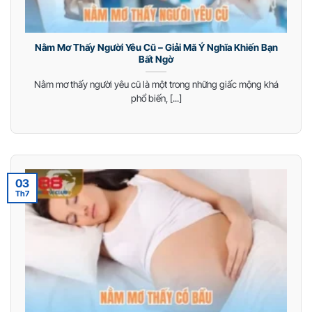
Nằm Mơ Thấy Người Yêu Cũ – Giải Mã Ý Nghĩa Khiến Bạn
Bất Ngờ
Nằm mơ thấy người yêu cũ là một trong những giấc mộng khá
phổ biến, [...]
03
Th7