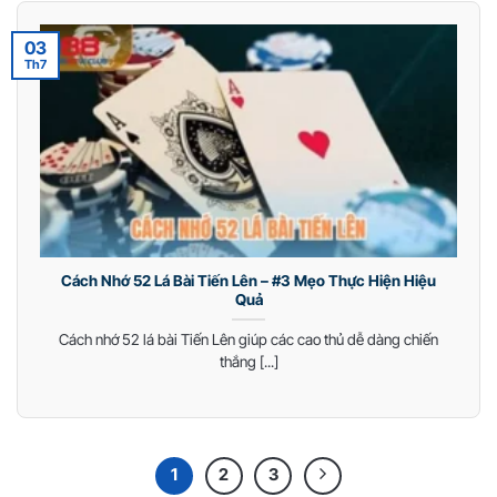
03
Th7
Cách Nhớ 52 Lá Bài Tiến Lên – #3 Mẹo Thực Hiện Hiệu
Quả
Cách nhớ 52 lá bài Tiến Lên giúp các cao thủ dễ dàng chiến
thắng [...]
1
2
3