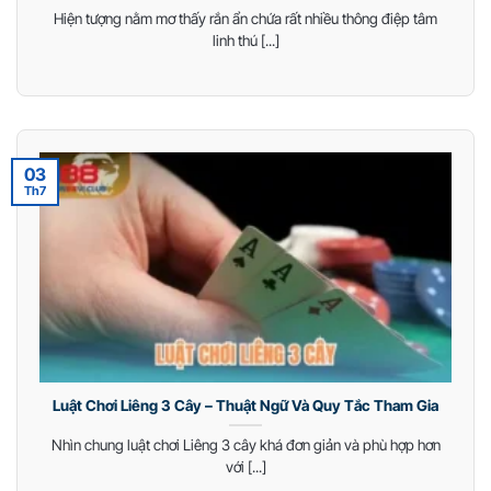
Hiện tượng nằm mơ thấy rắn ẩn chứa rất nhiều thông điệp tâm
linh thú [...]
03
Th7
Luật Chơi Liêng 3 Cây – Thuật Ngữ Và Quy Tắc Tham Gia
Nhìn chung luật chơi Liêng 3 cây khá đơn giản và phù hợp hơn
với [...]