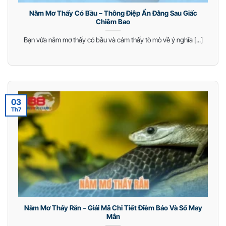
Nằm Mơ Thấy Có Bầu – Thông Điệp Ẩn Đằng Sau Giấc
Chiêm Bao
Bạn vừa nằm mơ thấy có bầu và cảm thấy tò mò về ý nghĩa [...]
03
Th7
Nằm Mơ Thấy Rắn – Giải Mã Chi Tiết Điềm Báo Và Số May
Mắn