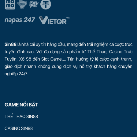
Sin88
là nhà cái uy tín hàng đầu, mang đến trải nghiệm cá cược trực
tuyến đỉnh cao. Với đa dạng sản phẩm từ Thể Thao, Casino Trực
Tuyến, Xổ Số đến Slot Game,... Tận hưởng tỷ lệ cược cạnh tranh,
giao dịch nhanh chóng cùng dịch vụ hỗ trợ khách hàng chuyên
nghiệp 24/7.
GAME NỔI BẬT
THỂ THAO SIN88
CASINO SIN88