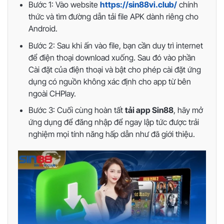
Bước 1: Vào website
https://sin88vi.club/
chính
thức và tìm đường dẫn tải file APK dành riêng cho
Android.
Bước 2: Sau khi ấn vào file, bạn cần duy trì internet
để điện thoại download xuống. Sau đó vào phần
Cài đặt của điện thoại và bật cho phép cài đặt ứng
dụng có nguồn không xác định cho app từ bên
ngoài CHPlay.
Bước 3: Cuối cùng hoàn tất
tải app Sin88
, hãy mở
ứng dụng để đăng nhập để ngay lập tức được trải
nghiệm mọi tính năng hấp dẫn như đã giới thiệu.