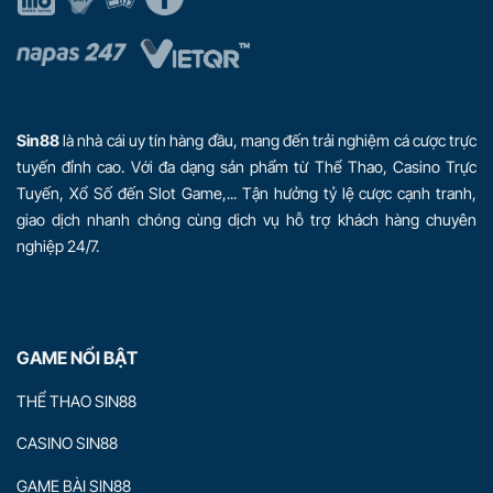
Sin88
là nhà cái uy tín hàng đầu, mang đến trải nghiệm cá cược trực
tuyến đỉnh cao. Với đa dạng sản phẩm từ Thể Thao, Casino Trực
Tuyến, Xổ Số đến Slot Game,... Tận hưởng tỷ lệ cược cạnh tranh,
giao dịch nhanh chóng cùng dịch vụ hỗ trợ khách hàng chuyên
nghiệp 24/7.
GAME NỔI BẬT
THỂ THAO SIN88
CASINO SIN88
GAME BÀI SIN88