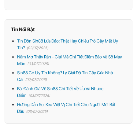
Tin Nổi Bật
Tin Đồn Sin88 Lừa Đảo: Thật Hay Chiêu Trò Gây Mất Uy
Tín?
(02/07/2025)
Nằm Mơ Thấy Rắn - Giải Mã Chi Tiết Điềm Báo Và Số May
Mắn
(03/07/2025)
Sin88 Có Uy Tín Không? Lý Giải Độ Tin Cậy Của Nhà
Cái
(02/07/2025)
Bài Đánh Giá Về Sin88 Chi Tiết Về Ưu Và Nhược
Điểm
(03/07/2025)
Hướng Dẫn Soi Kèo Việt Vị Chi Tiết Cho Người Mới Bắt
Đầu
(03/07/2025)