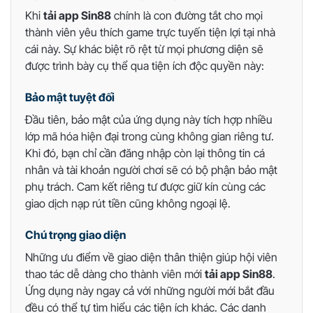
Khi
tải app Sin88
chính là con đường tắt cho mọi
thành viên yêu thích game trực tuyến tiện lợi tại nhà
cái này. Sự khác biệt rõ rệt từ mọi phương diện sẽ
được trình bày cụ thể qua tiện ích độc quyền này:
Bảo mật tuyệt đối
Đầu tiên, bảo mật của ứng dụng này tích hợp nhiều
lớp mã hóa hiện đại trong cùng không gian riêng tư.
Khi đó, bạn chỉ cần đăng nhập còn lại thông tin cá
nhân và tài khoản người chơi sẽ có bộ phận bảo mật
phụ trách. Cam kết riêng tư được giữ kín cùng các
giao dịch nạp rút tiền cũng không ngoại lệ.
Chú trọng giao diện
Những ưu điểm về giao diện thân thiện giúp hội viên
thao tác dễ dàng cho thành viên mới
tải app Sin88
.
Ứng dụng này ngay cả với những người mới bắt đầu
đều có thể tự tìm hiểu các tiện ích khác. Các danh