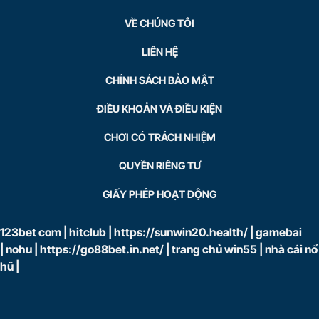
VỀ CHÚNG TÔI
LIÊN HỆ
CHÍNH SÁCH BẢO MẬT
ĐIỀU KHOẢN VÀ ĐIỀU KIỆN
CHƠI CÓ TRÁCH NHIỆM
QUYỀN RIÊNG TƯ
GIẤY PHÉP HOẠT ĐỘNG
123bet com
|
hitclub
|
https://sunwin20.health/
|
gamebai
|
nohu
|
https://go88bet.in.net/
|
trang chủ win55
|
nhà cái nổ
hũ
|