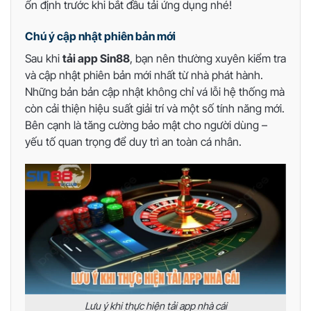
ổn định trước khi bắt đầu tải ứng dụng nhé!
Chú ý cập nhật phiên bản mới
Sau khi
tải app Sin88
, bạn nên thường xuyên kiểm tra
và cập nhật phiên bản mới nhất từ nhà phát hành.
Những bản bản cập nhật không chỉ vá lỗi hệ thống mà
còn cải thiện hiệu suất giải trí và một số tính năng mới.
Bên cạnh là tăng cường bảo mật cho người dùng –
yếu tố quan trọng để duy trì an toàn cá nhân.
Lưu ý khi thực hiện tải app nhà cái