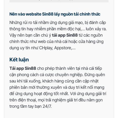
Nên vào website Sin88 lấy nguồn tải chính thức
Những rủi ro tải nhầm ứng dụng giả mạo, bị đánh cắp
thông tin hay nhiễm phần mềm độc hại,… luôn xảy ra.
Vậy nên bạn cần chú ý
tải app Sin88
từ các nguồn
chính thức như web của nhà cái hoặc cửa hàng ứng
dụng uy tín như CHplay, Appstore,…
Kết luận
Tải app Sin88
cho phép thành viên tại nhà cái tiếp
cận phong cách cá cược chuyên nghiệp. Đừng quên
sau khi tải xuống, khách hàng cũng cần cập nhật
phiên bản mới thường xuyên và duy trì kết nối mạng
để ứng dụng hoạt động tốt nhất. Với ứng dụng giải trí
trên điện thoại, mọi trải nghiệm giải trí đều nằm gọn
trong tầm tay bạn 24/7.