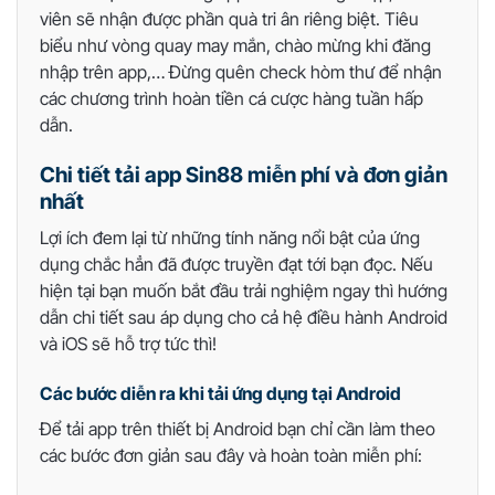
viên sẽ nhận được phần quà tri ân riêng biệt. Tiêu
biểu như vòng quay may mắn, chào mừng khi đăng
nhập trên app,… Đừng quên check hòm thư để nhận
các chương trình hoàn tiền cá cược hàng tuần hấp
dẫn.
Chi tiết tải app Sin88 miễn phí và đơn giản
nhất
Lợi ích đem lại từ những tính năng nổi bật của ứng
dụng chắc hẳn đã được truyền đạt tới bạn đọc. Nếu
hiện tại bạn muốn bắt đầu trải nghiệm ngay thì hướng
dẫn chi tiết sau áp dụng cho cả hệ điều hành Android
và iOS sẽ hỗ trợ tức thì!
Các bước diễn ra khi tải ứng dụng tại Android
Để tải app trên thiết bị Android bạn chỉ cần làm theo
các bước đơn giản sau đây và hoàn toàn miễn phí: