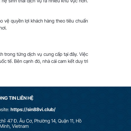
ệ sinh thái dịch vụ ra nhiều khu vực hơn.
bảo vệ quyền lợi khách hàng theo tiêu chuẩn
hơi.
 trong từng dịch vụ cung cấp tại đây. Việc
ốc tế. Bên cạnh đó, nhà cái cam kết duy trì
NG TIN LIÊN HỆ
site:
https://sin88vi.club/
chỉ:
47 Đ. Âu Cơ, Phường 14, Quận 11, Hồ
 Minh, Vietnam