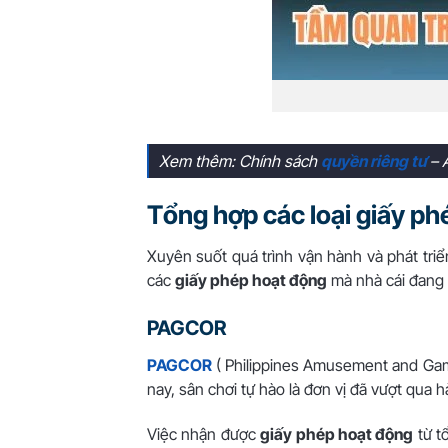
Xem thêm: Chính sách
quyền riêng tư
– A
Tổng hợp các loại giấy ph
Xuyên suốt quá trình vận hành và phát tri
các
giấy phép hoạt động
mà nhà cái đang s
PAGCOR
PAGCOR
( Philippines Amusement and Gami
nay, sân chơi tự hào là đơn vị đã vượt qua 
Việc nhận được
giấy phép hoạt động
từ t