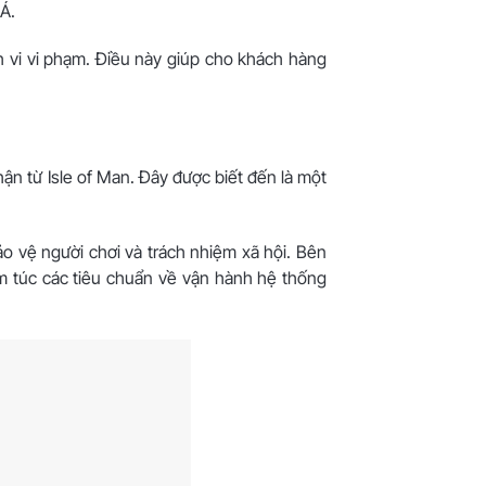
 Á.
h vi vi phạm. Điều này giúp cho khách hàng
ận từ Isle of Man. Đây được biết đến là một
o vệ người chơi và trách nhiệm xã hội. Bên
 túc các tiêu chuẩn về vận hành hệ thống