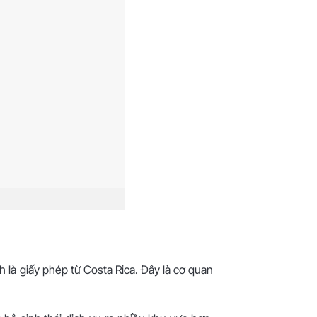
nh là giấy phép từ Costa Rica. Đây là cơ quan