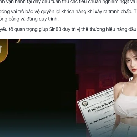
ình vận hành tại đây đều tuân thủ các tiêu chuẩn nghiêm ngặt v
óng vai trò bảo vệ quyền lợi khách hàng khi xảy ra tranh chấp. 
công bằng và đúng quy trình.
 yếu tố quan trọng giúp Sin88 duy trì vị thế thương hiệu hàng đầu 