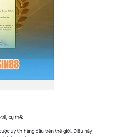
cái, cụ thể:
ược uy tín hàng đầu trên thế giới. Điều này