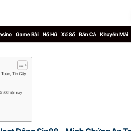
asino
Game Bài
Nổ Hũ
Xổ Số
Bắn Cá
Khuyến Mãi
 Toàn, Tin Cậy
Sin88 hiện nay