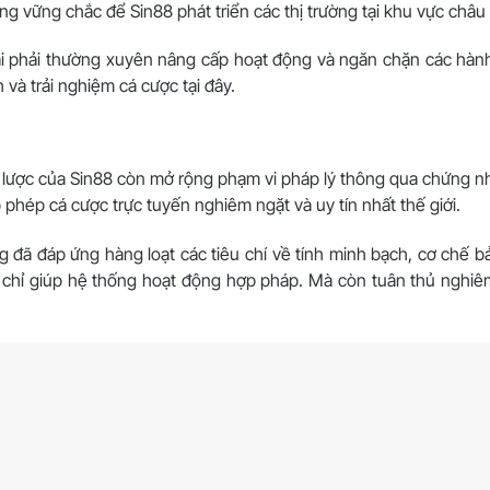
ảng vững chắc để Sin88 phát triển các thị trường tại khu vực châu
cái phải thường xuyên nâng cấp hoạt động và ngăn chặn các hàn
và trải nghiệm cá cược tại đây.
 lược của Sin88 còn mở rộng phạm vi pháp lý thông qua chứng nh
phép cá cược trực tuyến nghiêm ngặt và uy tín nhất thế giới.
 đã đáp ứng hàng loạt các tiêu chí về tính minh bạch, cơ chế bả
chỉ giúp hệ thống hoạt động hợp pháp. Mà còn tuân thủ nghiêm