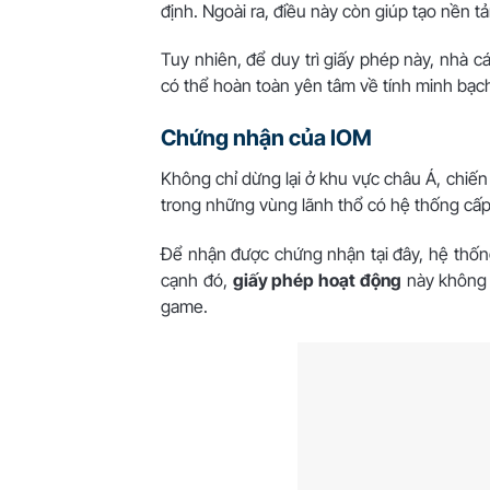
định. Ngoài ra, điều này còn giúp tạo nền t
Tuy nhiên, để duy trì giấy phép này, nhà 
có thể hoàn toàn yên tâm về tính minh bạch 
Chứng nhận của IOM
Không chỉ dừng lại ở khu vực châu Á, chiến
trong những vùng lãnh thổ có hệ thống cấp 
Để nhận được chứng nhận tại đây, hệ thống
cạnh đó,
giấy phép hoạt động
này không 
game.