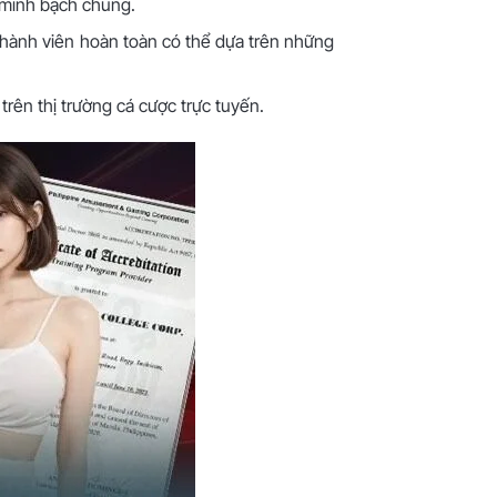
à minh bạch chung.
Thành viên hoàn toàn có thể dựa trên những
trên thị trường cá cược trực tuyến.