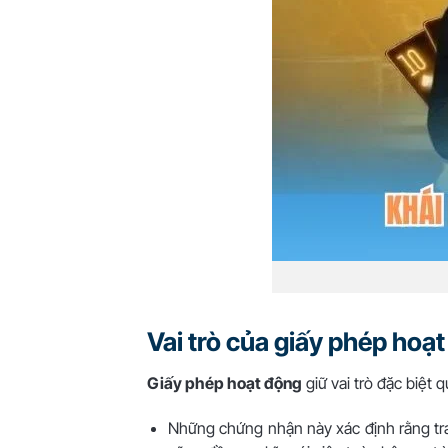
Vai trò của giấy phép hoạt
Giấy phép hoạt động
giữ vai trò đặc biệt 
Những chứng nhận này xác định rằng tran